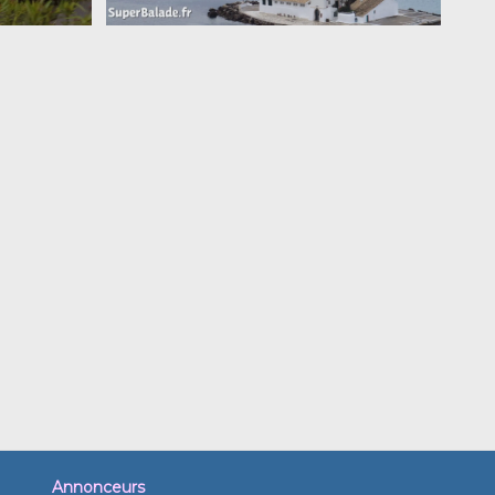
Annonceurs