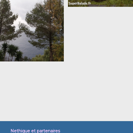
Nethique et partenaires