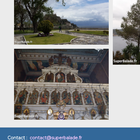
Contact :
contact@superbalade.fr