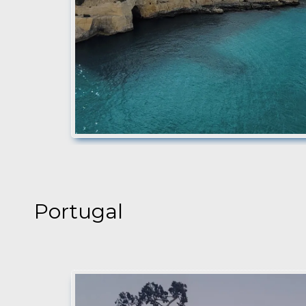
Portugal