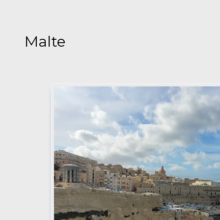
Malte