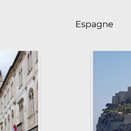
Espagne