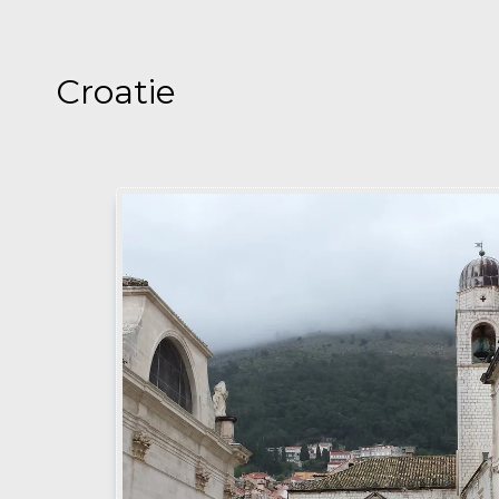
Croatie