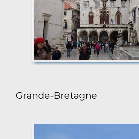
Grande-Bretagne