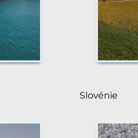
Slovénie