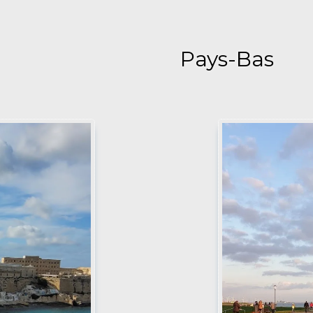
Pays-Bas