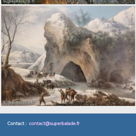
Contact :
contact@superbalade.fr