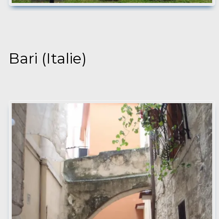
Bari (Italie)