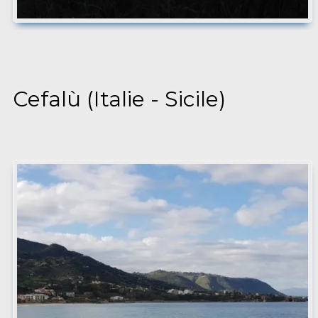
Cefalù (Italie - Sicile)