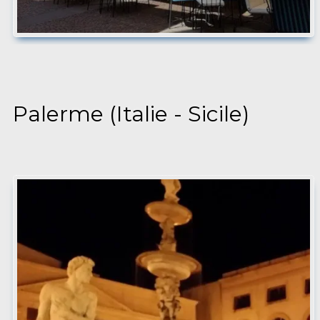
Palerme (Italie - Sicile)