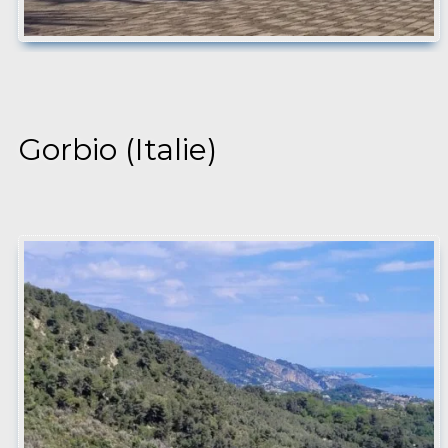
Gorbio (Italie)