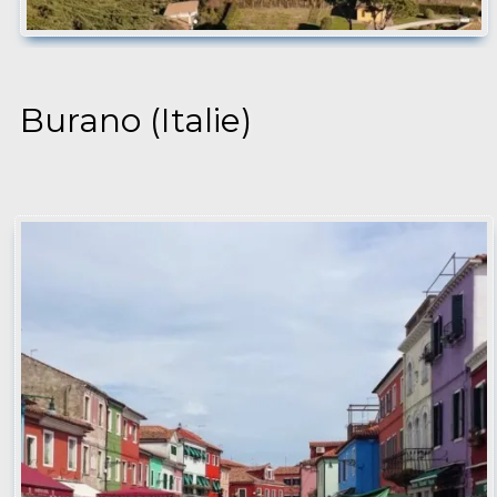
Burano (Italie)