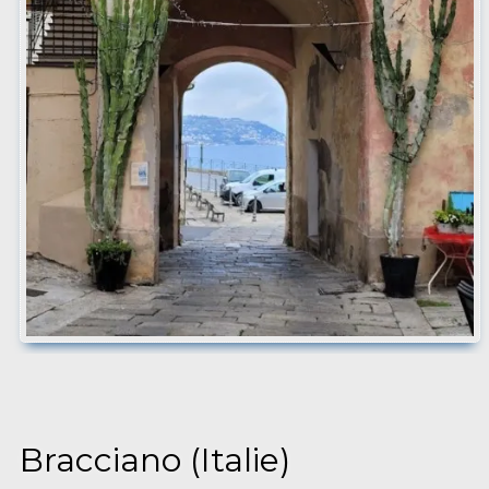
Bracciano (Italie)