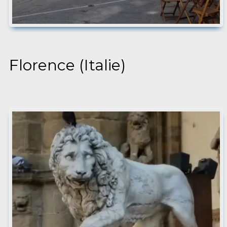
Florence (Italie)