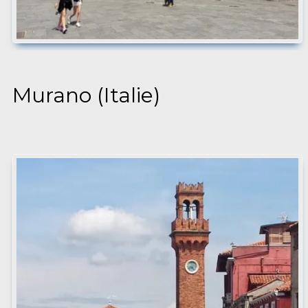
Murano (Italie)