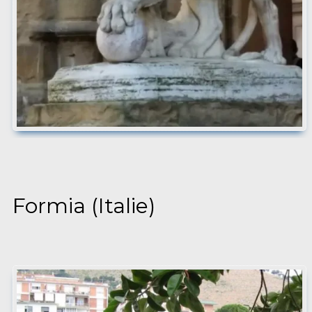
Formia (Italie)