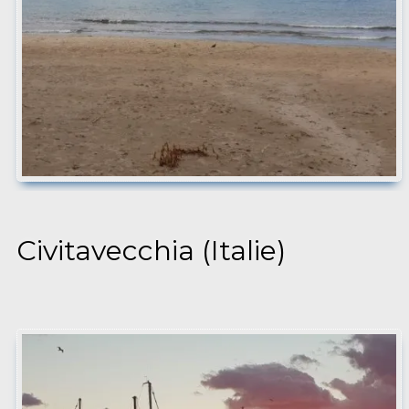
Civitavecchia (Italie)