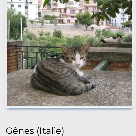
Gênes (Italie)