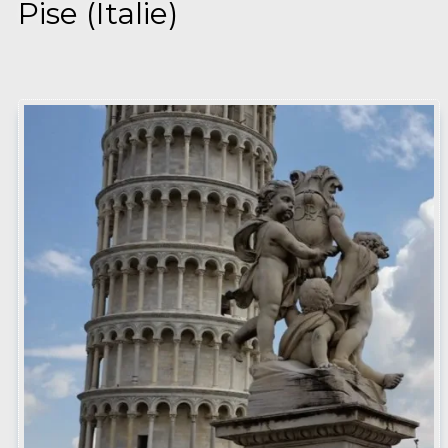
Pise (Italie)