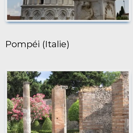
Pompéi (Italie)