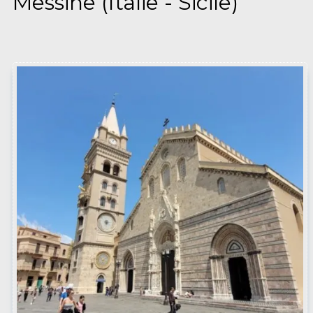
Messine (Italie - Sicile)