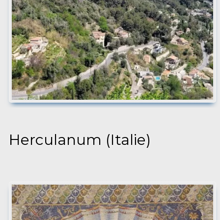
Herculanum (Italie)