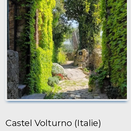
Castel Volturno (Italie)