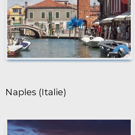
Naples (Italie)