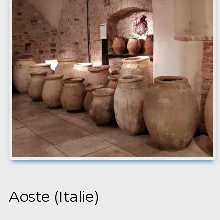
Aoste (Italie)