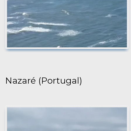
Nazaré (Portugal)