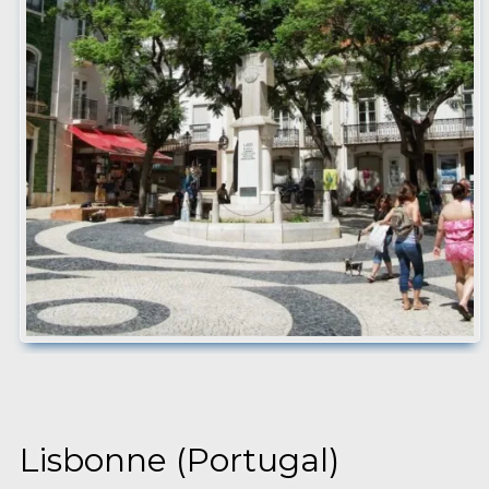
Lisbonne (Portugal)