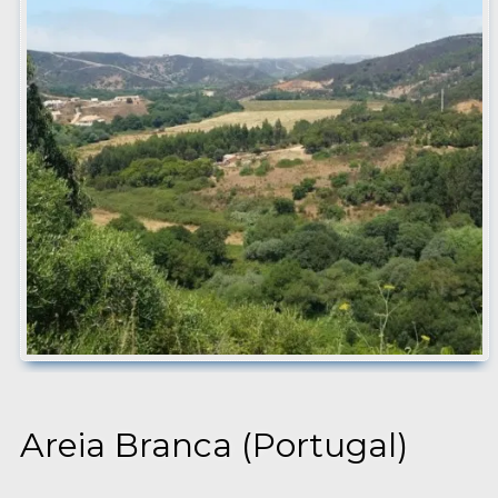
Areia Branca (Portugal)