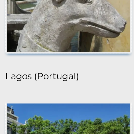
Lagos (Portugal)