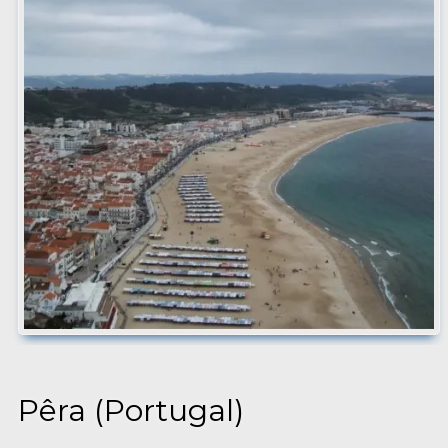
Pêra (Portugal)