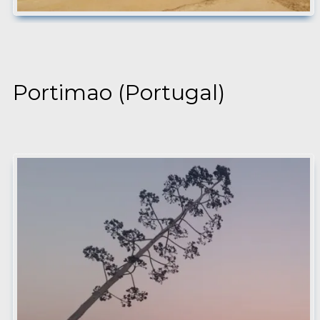
Portimao (Portugal)