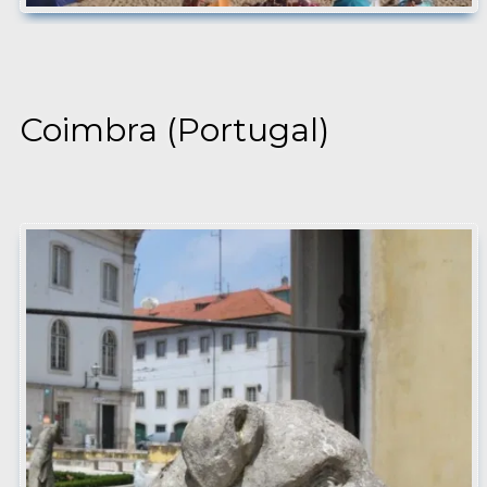
Coimbra (Portugal)