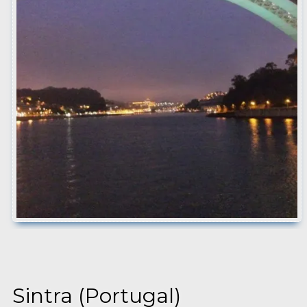
Sintra (Portugal)