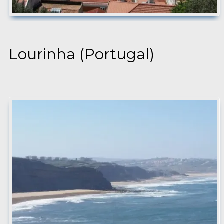
Lourinha (Portugal)