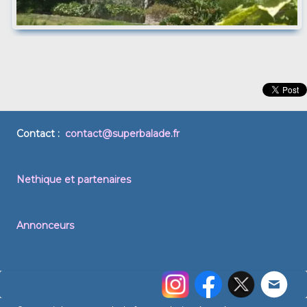
Contact :
contact@superbalade.fr
Nethique et partenaires
Annonceurs