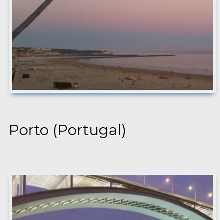
Porto (Portugal)