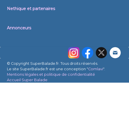
Nethique et partenaires
Annonceurs
© Copyright SuperBalade.fr. Tous droits réservés.
Le site SuperBalade.fr est une conception "
Comlavi
".
Mentions légales et politique de confidentialité
Accueil Super Balade